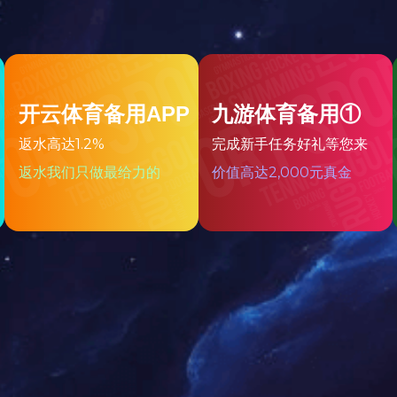
松江大学城、东华大学科创楼高清监控项目
诺雯湾21号别墅高清监