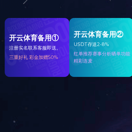
智能周界报警案例
综合布线案例
门禁考勤一卡通案例
后端储存硬盘案例
楼宇自控BA管理案例
服务热线
13916935178
13916913078
邮箱：xinlikeji11@163.com