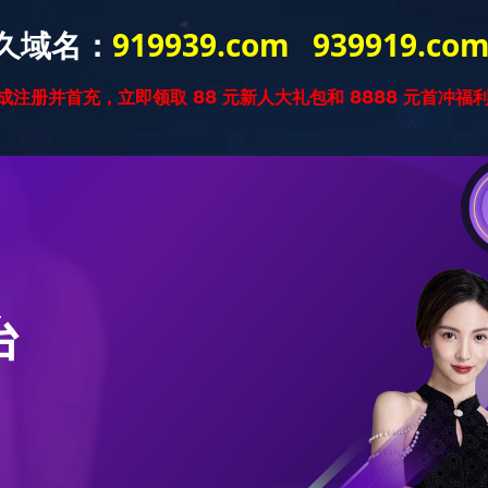
解决方案
新闻资讯
九游引领娱乐潮流