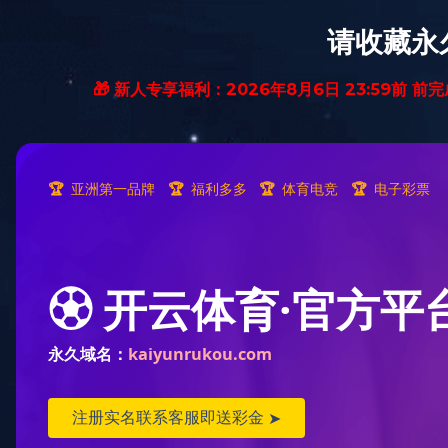
首页
关于鑫丽
产品中心
客户案例
当前位置：
首页
/
客户案例
/
智能安防监控案例