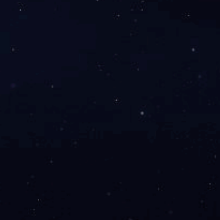
企科技
(中国)
|
开云官方网页版
|
9U.COM九游体育(中国大陆)科技公司
|
乐鱼