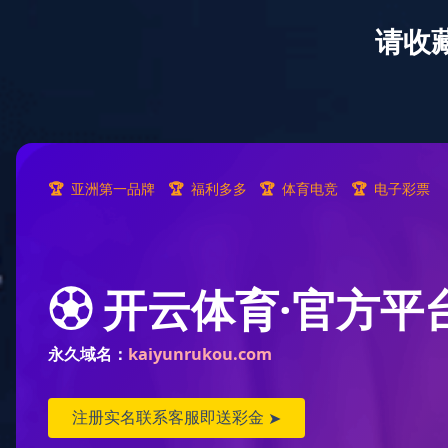
首页
关于鑫丽
产品中心
客户