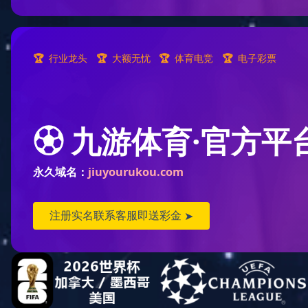
当前位置：
首页
/
产品中心
/
无线信号覆盖系统 / 手机
产品中心
产品
PRODUCTS
智能化售后易维保服务
智能安防监控系统
智能九游引领娱乐潮流
无线信号覆盖系统
拼接大屏发布系统
人脸识别管理系统