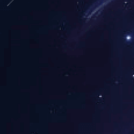
13916913078
18205630255
E-mail：
xinlikeji11@163.com
乐动体育·官方网站
|
LY体育·(国际)官方网站
|
乐鱼注册
|
九游网页版·官
|